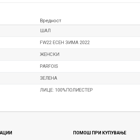
Вредност
ШАЛ
FW22 ЕСЕН ЗИМА 2022
ЖЕНСКИ
PARFOIS
ЗЕЛЕНА
ЛИЦЕ: 100%ПОЛИЕСТЕР
Е-меил
АЦИИ
ПОМОШ ПРИ КУПУВАЊЕ