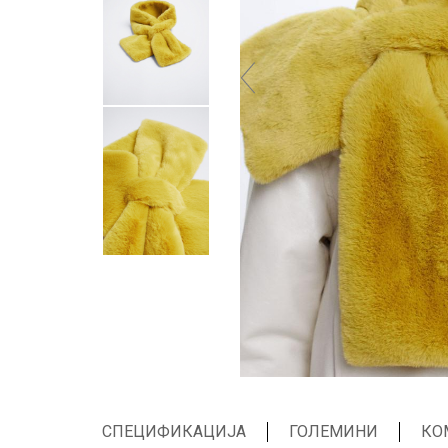
СПЕЦИФИКАЦИЈА
ГОЛЕМИНИ
КО