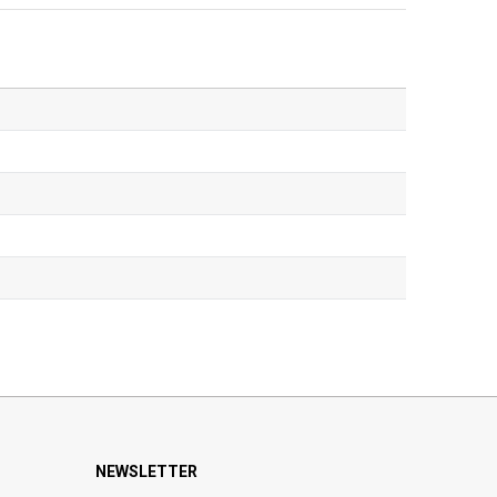
NEWSLETTER