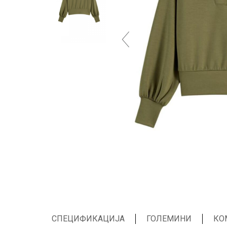
СПЕЦИФИКАЦИЈА
ГОЛЕМИНИ
КО