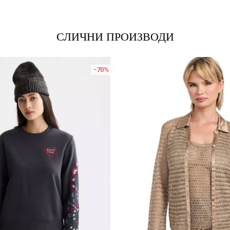
СЛИЧНИ ПРОИЗВОДИ
-70
%