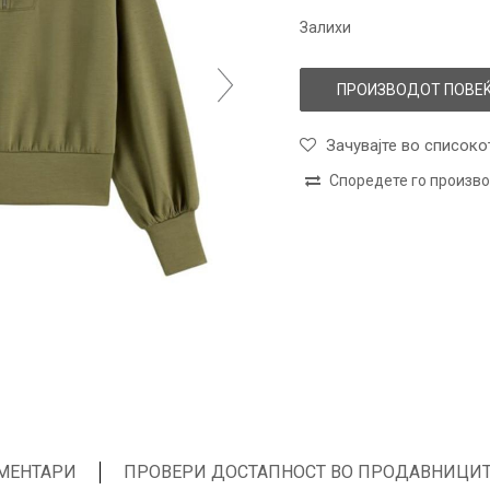
Залихи
ПРОИЗВОДОТ ПОВЕЌ
Зачувајте во списоко
Споредете го произв
МЕНТАРИ
ПРОВЕРИ ДОСТАПНОСТ ВО ПРОДАВНИЦИ