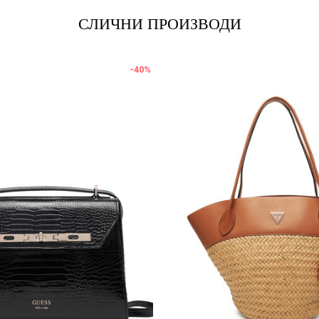
СЛИЧНИ ПРОИЗВОДИ
-40
%