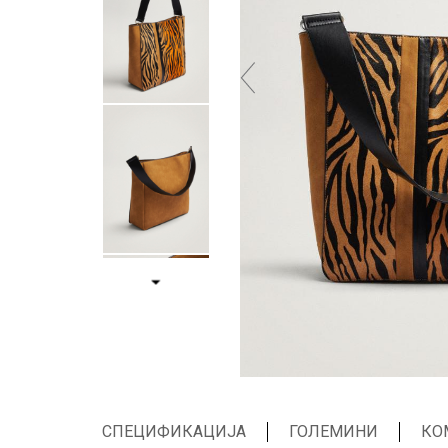
СПЕЦИФИКАЦИЈА
ГОЛЕМИНИ
КО