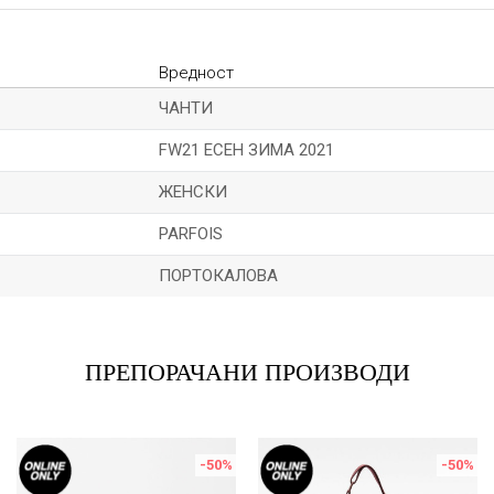
Вредност
ЧАНТИ
FW21 ЕСЕН ЗИМА 2021
ЖЕНСКИ
PARFOIS
ПОРТОКАЛОВА
Е-меил
ПРЕПОРАЧАНИ ПРОИЗВОДИ
-50
%
-50
%