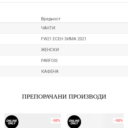
Вредност
ЧАНТИ
FW21 ЕСЕН ЗИМА 2021
ЖЕНСКИ
PARFOIS
КАФЕНА
Е-меил
ПРЕПОРАЧАНИ ПРОИЗВОДИ
-50
%
-50
%