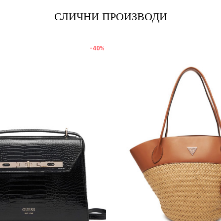
СЛИЧНИ ПРОИЗВОДИ
-40
%