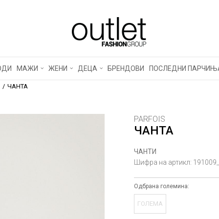
ОДИ
МАЖИ
ЖЕНИ
ДЕЦА
БРЕНДОВИ
ПОСЛЕДНИ ПАРЧИЊ
ЧАНТА
PARFOIS
ЧАНТА
ЧАНТИ
Шифра на артикл:
191009
Одбрана големина:
ГОЛЕМА