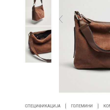
СПЕЦИФИКАЦИЈА
ГОЛЕМИНИ
КО