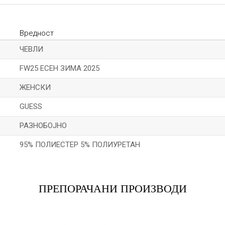
Вредност
ЧЕВЛИ
FW25 ЕСЕН ЗИМА 2025
ЖЕНСКИ
GUESS
РАЗНОБОЈНО
95% ПОЛИЕСТЕР 5% ПОЛИУРЕТАН
Е-меил
ПРЕПОРАЧАНИ ПРОИЗВОДИ