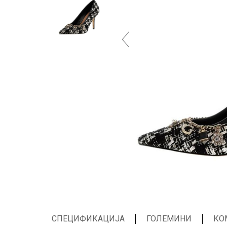
СПЕЦИФИКАЦИЈА
ГОЛЕМИНИ
КО