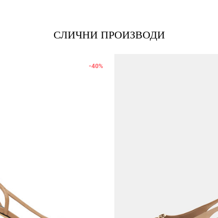
СЛИЧНИ ПРОИЗВОДИ
-40
%