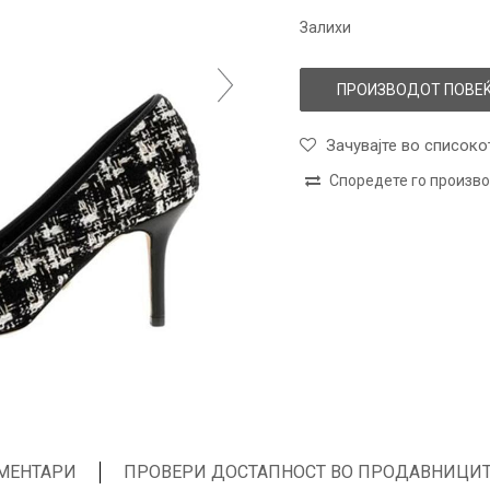
Залихи
ПРОИЗВОДОТ ПОВЕЌ
Зачувајте во списоко
Споредете го произв
МЕНТАРИ
ПРОВЕРИ ДОСТАПНОСТ ВО ПРОДАВНИЦИ