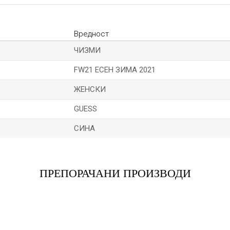
Вредност
ЧИЗМИ
FW21 ЕСЕН ЗИМА 2021
ЖЕНСКИ
GUESS
СИНА
Е-меил
ПРЕПОРАЧАНИ ПРОИЗВОДИ