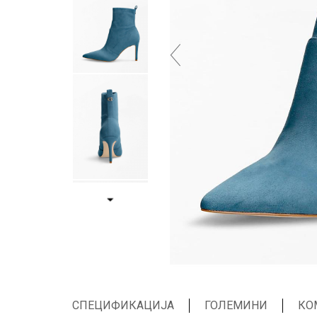
СПЕЦИФИКАЦИЈА
ГОЛЕМИНИ
КО