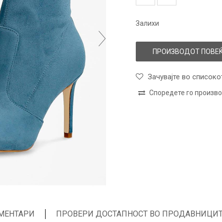
Залихи
ПРОИЗВОДОТ ПОВЕЌ
Зачувајте во списоко
Споредете го произв
МЕНТАРИ
ПРОВЕРИ ДОСТАПНОСТ ВО ПРОДАВНИЦИ