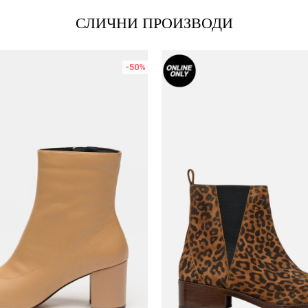
СЛИЧНИ ПРОИЗВОДИ
-50
%