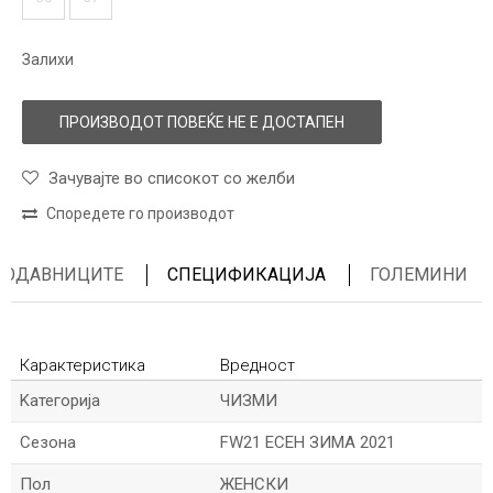
Залихи
ПРОИЗВОДОТ ПОВЕЌЕ НЕ Е ДОСТАПЕН
Зачувајте во списокот со желби
Споредете го производот
ПРОДАВНИЦИТЕ
СПЕЦИФИКАЦИЈА
ГОЛЕМИНИ
Карактеристика
Вредност
Kатегорија
ЧИЗМИ
Сезона
FW21 ЕСЕН ЗИМА 2021
Пол
ЖЕНСКИ