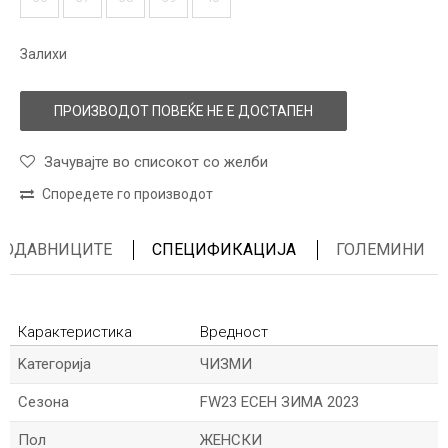
Залихи
ПРОИЗВОДОТ ПОВЕЌЕ НЕ Е ДОСТАПЕН
Зачувајте во списокот со желби
Споредете го производот
ПРОДАВНИЦИТЕ
СПЕЦИФИКАЦИЈА
ГОЛЕМИНИ
Карактеристика
Вредност
Kатегорија
ЧИЗМИ
Сезона
FW23 ЕСЕН ЗИМА 2023
Пол
ЖЕНСКИ