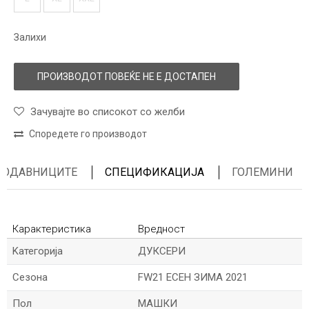
Залихи
ПРОИЗВОДОТ ПОВЕЌЕ НЕ Е ДОСТАПЕН
Зачувајте во списокот со желби
Споредете го производот
ПРОДАВНИЦИТЕ
СПЕЦИФИКАЦИЈА
ГОЛЕМИНИ
Карактеристика
Вредност
Kатегорија
ДУКСЕРИ
Сезона
FW21 ЕСЕН ЗИМА 2021
Пол
МАШКИ