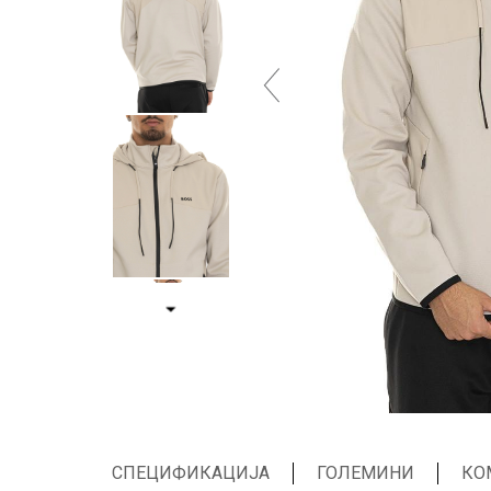
СПЕЦИФИКАЦИЈА
ГОЛЕМИНИ
КО