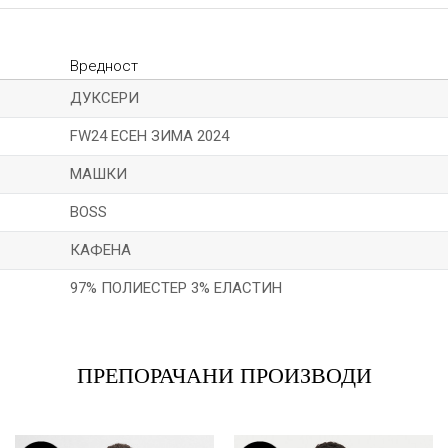
Вредност
ДУКСЕРИ
FW24 ЕСЕН ЗИМА 2024
МАШКИ
BOSS
КАФЕНА
97% ПОЛИЕСТЕР 3% ЕЛАСТИН
Е-меил
ПРЕПОРАЧАНИ ПРОИЗВОДИ