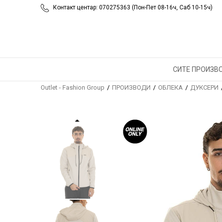
Контакт центар: 070275363 (Пон-Пет 08-16ч, Саб 10-15ч)
СИТЕ ПРОИЗВ
Outlet - Fashion Group
ПРОИЗВОДИ
ОБЛЕКА
ДУКСЕРИ