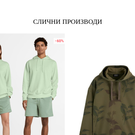
СЛИЧНИ ПРОИЗВОДИ
-60
%