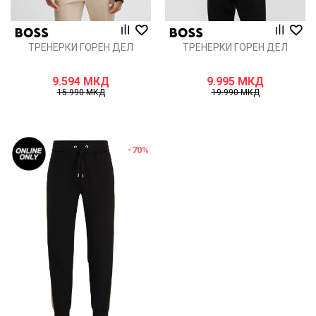
ТРЕНЕРКИ ГОРЕН ДЕЛ
ТРЕНЕРКИ ГОРЕН ДЕЛ
9.594
МКД
9.995
МКД
15.990
МКД
19.990
МКД
-70
%