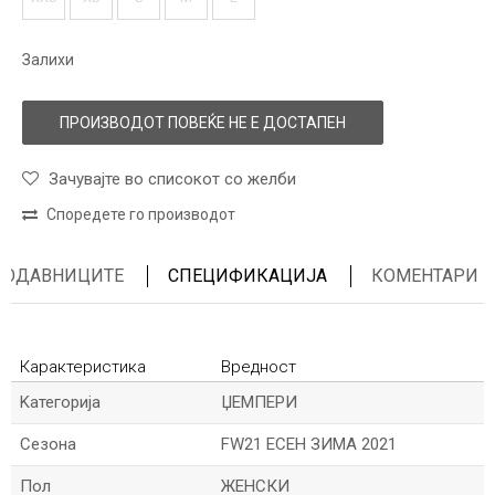
Залихи
ПРОИЗВОДОТ ПОВЕЌЕ НЕ Е ДОСТАПЕН
Зачувајте во списокот со желби
Споредете го производот
ПРОДАВНИЦИТЕ
СПЕЦИФИКАЦИЈА
КОМЕНТАРИ
Карактеристика
Вредност
Kатегорија
ЏЕМПЕРИ
Сезона
FW21 ЕСЕН ЗИМА 2021
Пол
ЖЕНСКИ