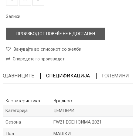
Залихи
ПРОИЗВОДОТ ПОВЕЌЕ НЕ Е ДОСТАПЕН
Зачувајте во списокот со желби
Споредете го производот
ПРОДАВНИЦИТЕ
СПЕЦИФИКАЦИЈА
ГОЛЕМИНИ
Карактеристика
Вредност
Kатегорија
ЏЕМПЕРИ
Сезона
FW21 ЕСЕН ЗИМА 2021
Пол
МАШКИ