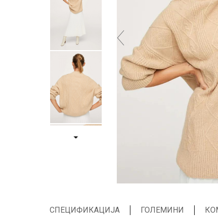
СПЕЦИФИКАЦИЈА
ГОЛЕМИНИ
КО