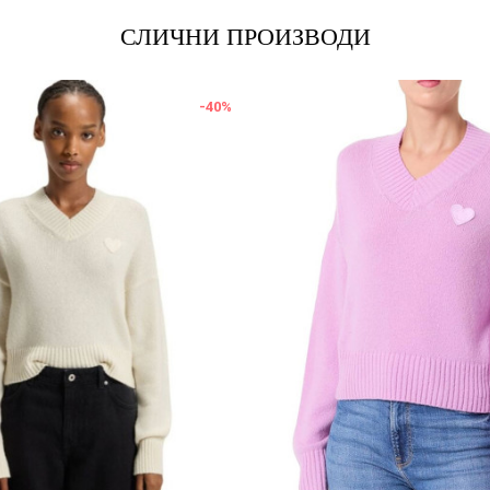
СЛИЧНИ ПРОИЗВОДИ
-40
%