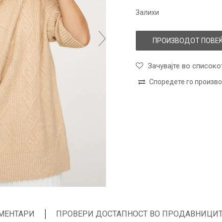
Залихи
ПРОИЗВОДОТ ПОВЕЌ
Зачувајте во списоко
Споредете го произв
МЕНТАРИ
ПРОВЕРИ ДОСТАПНОСТ ВО ПРОДАВНИЦИ