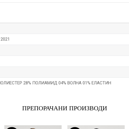
 2021
ПОЛИЕСТЕР 28% ПОЛИАМИД 04% ВОЛНА 01% ЕЛАСТИН
Е-меил
ПРЕПОРАЧАНИ ПРОИЗВОДИ