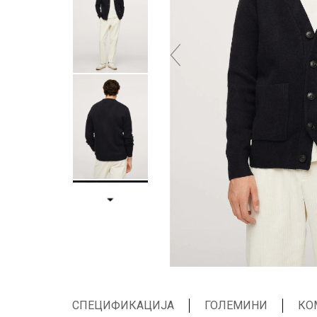
СПЕЦИФИКАЦИЈА
ГОЛЕМИНИ
КО