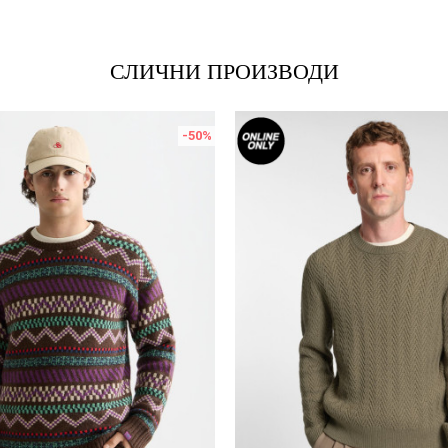
СЛИЧНИ ПРОИЗВОДИ
-50
%