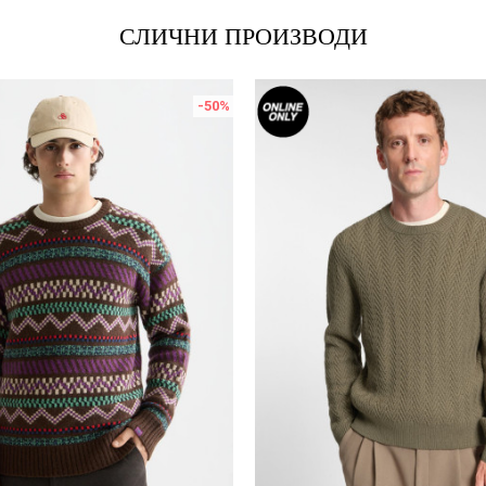
СЛИЧНИ ПРОИЗВОДИ
-50
%