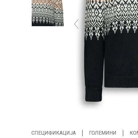
СПЕЦИФИКАЦИЈА
ГОЛЕМИНИ
КО