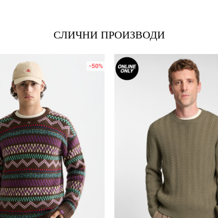
СЛИЧНИ ПРОИЗВОДИ
-50
%