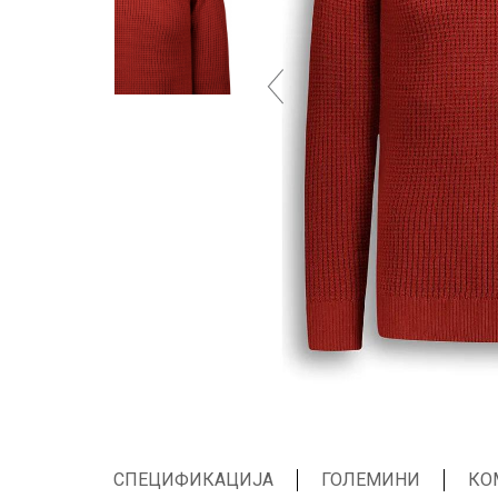
СПЕЦИФИКАЦИЈА
ГОЛЕМИНИ
КО