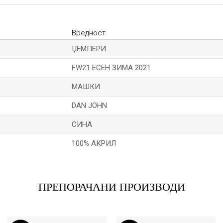
Вредност
ЏЕМПЕРИ
FW21 ЕСЕН ЗИМА 2021
МАШКИ
DAN JOHN
СИНА
100% АКРИЛ
Е-меил
ПРЕПОРАЧАНИ ПРОИЗВОДИ