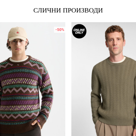
СЛИЧНИ ПРОИЗВОДИ
-50
%