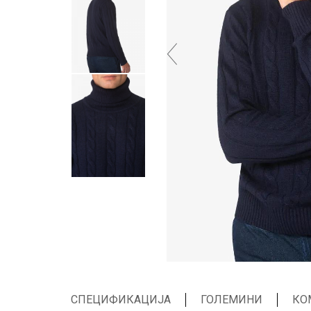
СПЕЦИФИКАЦИЈА
ГОЛЕМИНИ
КО