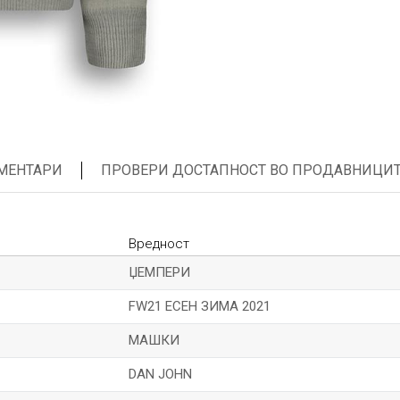
МЕНТАРИ
ПРОВЕРИ ДОСТАПНОСТ ВО ПРОДАВНИЦИ
Вредност
ЏЕМПЕРИ
FW21 ЕСЕН ЗИМА 2021
МАШКИ
DAN JOHN