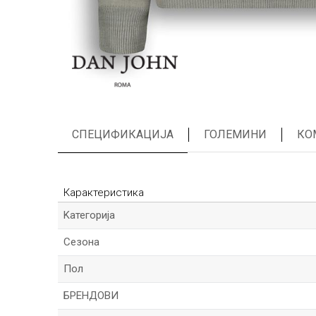
СПЕЦИФИКАЦИЈА
ГОЛЕМИНИ
КО
Карактеристика
Kатегорија
Сезона
Пол
БРЕНДОВИ