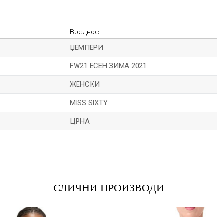
Вредност
ЏЕМПЕРИ
FW21 ЕСЕН ЗИМА 2021
ЖЕНСКИ
MISS SIXTY
ЦРНА
Е-меил
СЛИЧНИ ПРОИЗВОДИ