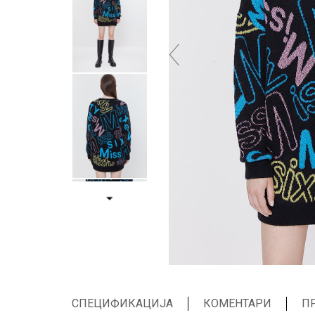
СПЕЦИФИКАЦИЈА
КОМЕНТАРИ
П