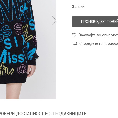
Залихи
ПРОИЗВОДОТ ПОВЕЌ
Зачувајте во списоко
Споредете го произв
РОВЕРИ ДОСТАПНОСТ ВО ПРОДАВНИЦИТЕ