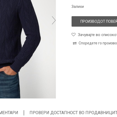
Залихи
ПРОИЗВОДОТ ПОВЕЌ
Зачувајте во списоко
Споредете го произв
МЕНТАРИ
ПРОВЕРИ ДОСТАПНОСТ ВО ПРОДАВНИЦИ