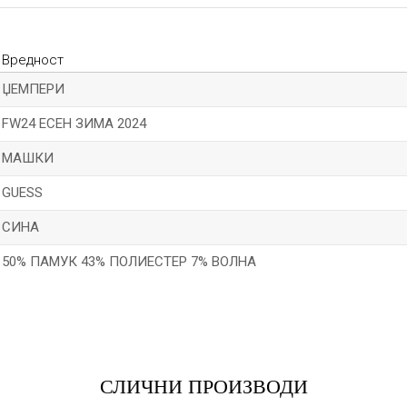
Вредност
ЏЕМПЕРИ
FW24 ЕСЕН ЗИМА 2024
МАШКИ
GUESS
СИНА
50% ПАМУК 43% ПОЛИЕСТЕР 7% ВОЛНА
Е-меил
СЛИЧНИ ПРОИЗВОДИ