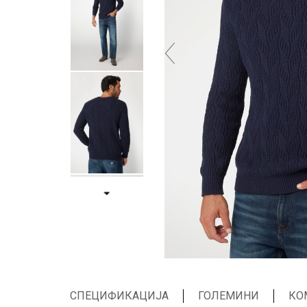
СПЕЦИФИКАЦИЈА
ГОЛЕМИНИ
КО