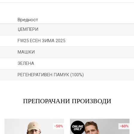
Вредност
ЏЕМПЕРИ
FW25 ЕСЕН ЗИМА 2025
МАШКИ
ЗЕЛЕНА
РЕГЕНЕРАТИВЕН ПАМУК (100%)
Е-меил
ПРЕПОРАЧАНИ ПРОИЗВОДИ
-50
%
-60
%