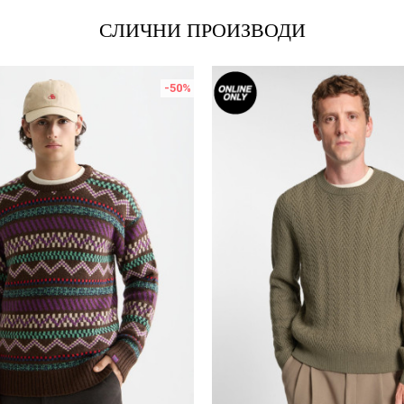
СЛИЧНИ ПРОИЗВОДИ
-50
%