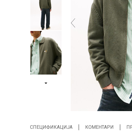
СПЕЦИФИКАЦИЈА
КОМЕНТАРИ
П