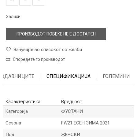
Залихи
ПРОИЗВОДОТ ПОВЕЌЕ НЕ Е ДОСТАПЕН
Зачувајте во списокот со желби
Споредете го производот
ПРОДАВНИЦИТЕ
СПЕЦИФИКАЦИЈА
ГОЛЕМИНИ
Карактеристика
Вредност
Kатегорија
ФУСТАНИ
Сезона
FW21 ЕСЕН ЗИМА 2021
Пол
ЖЕНСКИ