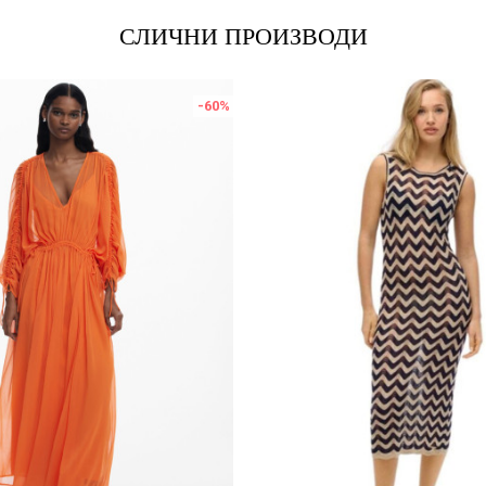
СЛИЧНИ ПРОИЗВОДИ
-60
%