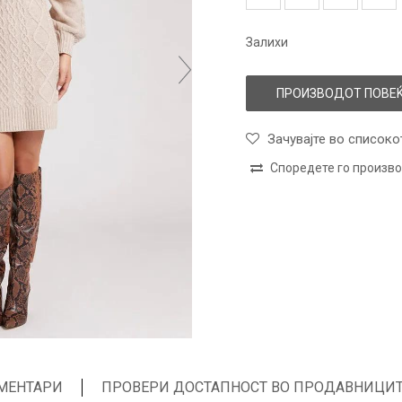
Залихи
ПРОИЗВОДОТ ПОВЕЌ
Зачувајте во списоко
Споредете го произв
МЕНТАРИ
ПРОВЕРИ ДОСТАПНОСТ ВО ПРОДАВНИЦИ