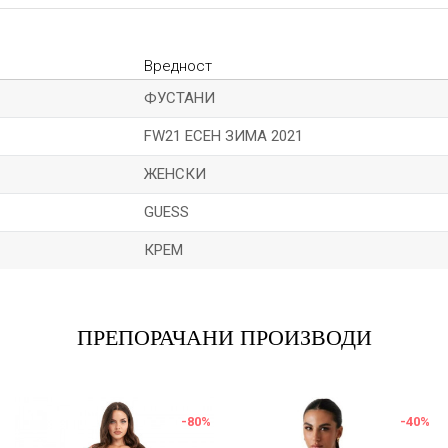
Вредност
ФУСТАНИ
FW21 ЕСЕН ЗИМА 2021
ЖЕНСКИ
GUESS
КРЕМ
Е-меил
ПРЕПОРАЧАНИ ПРОИЗВОДИ
-80
%
-40
%