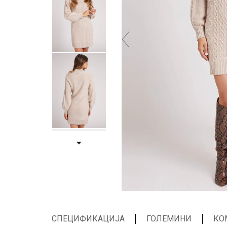
СПЕЦИФИКАЦИЈА
ГОЛЕМИНИ
КО