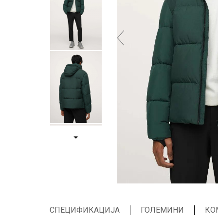
СПЕЦИФИКАЦИЈА
ГОЛЕМИНИ
КО