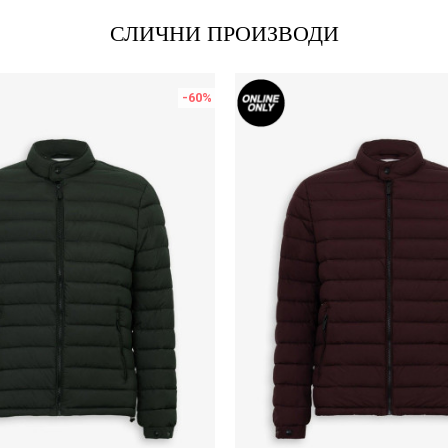
СЛИЧНИ ПРОИЗВОДИ
-60
%