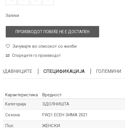
Залихи
ПРОИЗВОДОТ ПОВЕЌЕ НЕ Е ДОСТАПЕН
Зачувајте во списокот со желби
Споредете го производот
ПРОДАВНИЦИТЕ
СПЕЦИФИКАЦИЈА
ГОЛЕМИНИ
Карактеристика
Вредност
Kатегорија
ЗДОЛНИШТА
Сезона
FW21 ЕСЕН ЗИМА 2021
Пол
ЖЕНСКИ