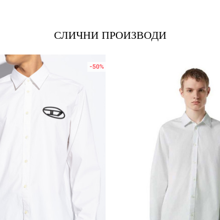
СЛИЧНИ ПРОИЗВОДИ
-50
%