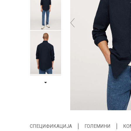
СПЕЦИФИКАЦИЈА
ГОЛЕМИНИ
КО