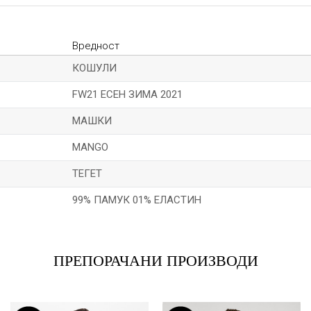
Вредност
КОШУЛИ
FW21 ЕСЕН ЗИМА 2021
МАШКИ
MANGO
ТЕГЕТ
99% ПАМУК 01% ЕЛАСТИН
Е-меил
ПРЕПОРАЧАНИ ПРОИЗВОДИ