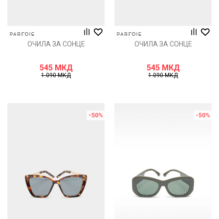
ОЧИЛА ЗА СОНЦЕ
ОЧИЛА ЗА СОНЦЕ
545
МКД
545
МКД
1.090
МКД
1.090
МКД
-50
%
-50
%