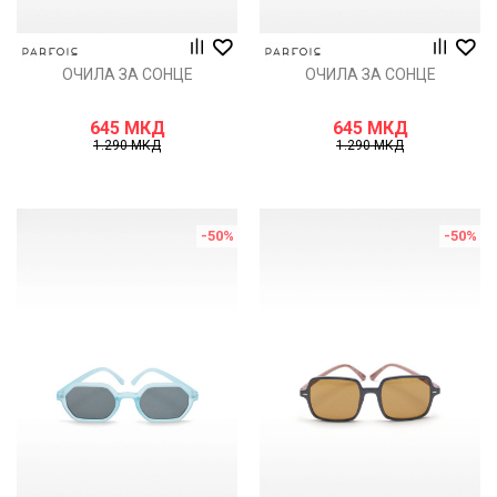
ОЧИЛА ЗА СОНЦЕ
ОЧИЛА ЗА СОНЦЕ
645
МКД
645
МКД
1.290
МКД
1.290
МКД
-50
%
-50
%