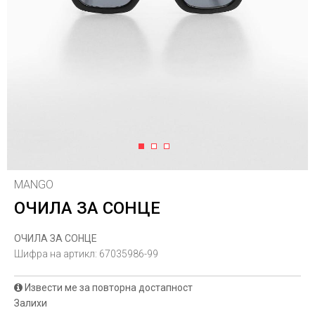
1
2
3
MANGO
ОЧИЛА ЗА СОНЦЕ
ОЧИЛА ЗА СОНЦЕ
Шифра на артикл:
67035986-99
Извести ме за повторна достапност
Залихи