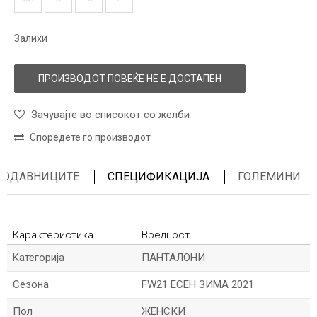
Залихи
ПРОИЗВОДОТ ПОВЕЌЕ НЕ Е ДОСТАПЕН
Зачувајте во списокот со желби
Споредете го производот
ПРОДАВНИЦИТЕ
СПЕЦИФИКАЦИЈА
ГОЛЕМИНИ
Карактеристика
Вредност
Kатегорија
ПАНТАЛОНИ
Сезона
FW21 ЕСЕН ЗИМА 2021
Пол
ЖЕНСКИ