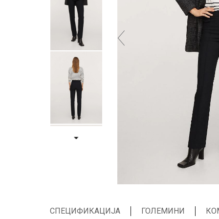
СПЕЦИФИКАЦИЈА
ГОЛЕМИНИ
КО