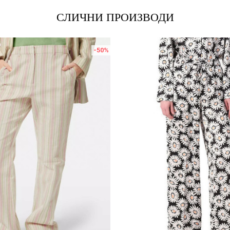
СЛИЧНИ ПРОИЗВОДИ
-50
%