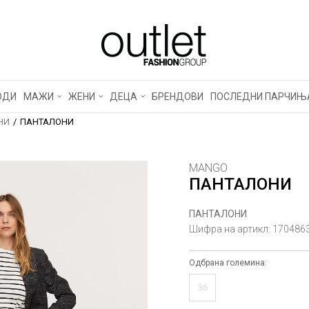
ОДИ
МАЖИ
ЖЕНИ
ДЕЦА
БРЕНДОВИ
ПОСЛЕДНИ ПАРЧИЊ
НИ
ПАНТАЛОНИ
MANGO
ПАНТАЛОНИ
ПАНТАЛОНИ
Шифра на артикл:
170486
Одбрана големина:
36