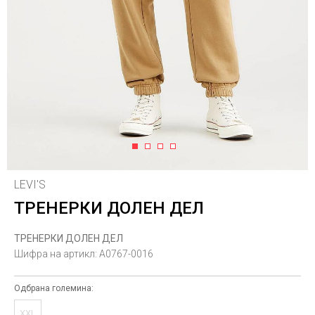
1
2
3
4
LEVI'S
ТРЕНЕРКИ ДОЛЕН ДЕЛ
ТРЕНЕРКИ ДОЛЕН ДЕЛ
Шифра на артикл:
A0767-0016
Одбрана големина:
XXL