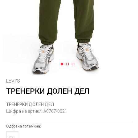
1
2
3
LEVI'S
ТРЕНЕРКИ ДОЛЕН ДЕЛ
ТРЕНЕРКИ ДОЛЕН ДЕЛ
Шифра на артикл:
A0767-0021
Одбрана големина:
XXL