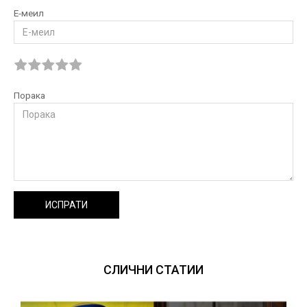
Е-меил
Порака
ИСПРАТИ
СЛИЧНИ СТАТИИ