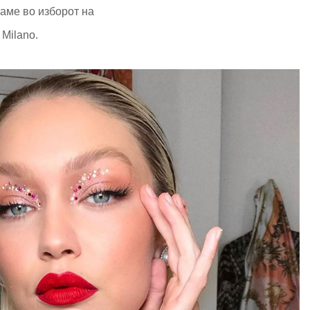
ваме во изборот на
 Milano.