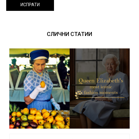
ИСПРАТИ
СЛИЧНИ СТАТИИ