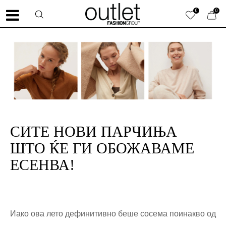
0
0
СИТЕ НОВИ ПАРЧИЊА
ШТО ЌЕ ГИ ОБОЖАВАМЕ
ЕСЕНВА!
Иако ова лето дефинитивно беше сосема поинакво од