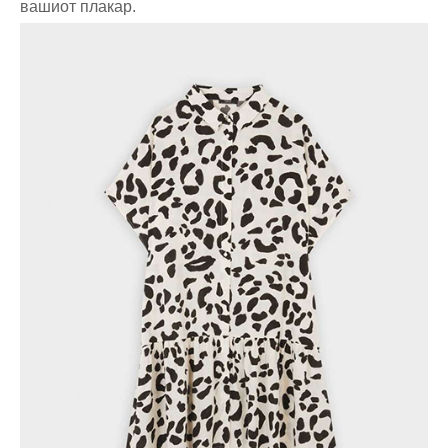
вашиот плакар.