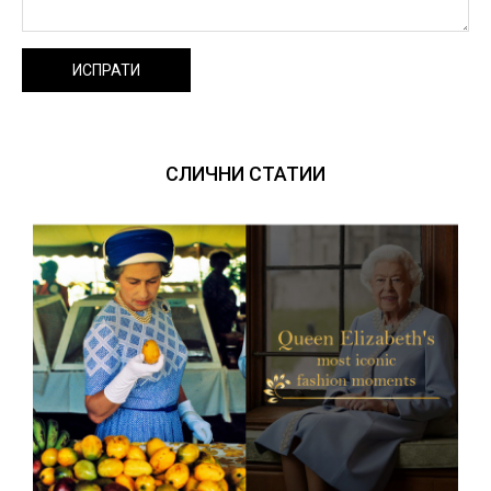
ИСПРАТИ
СЛИЧНИ СТАТИИ