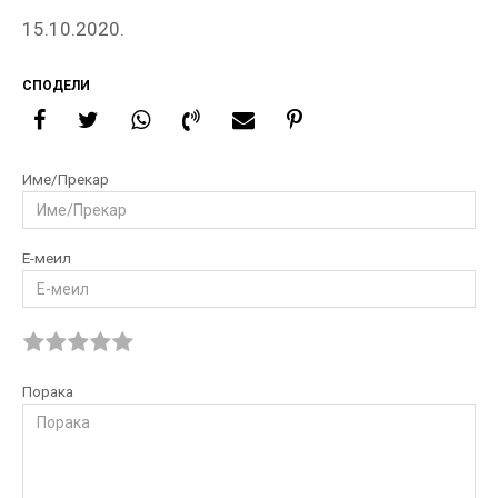
15.10.2020.
СПОДЕЛИ
Име/Прекар
Е-меил
Порака