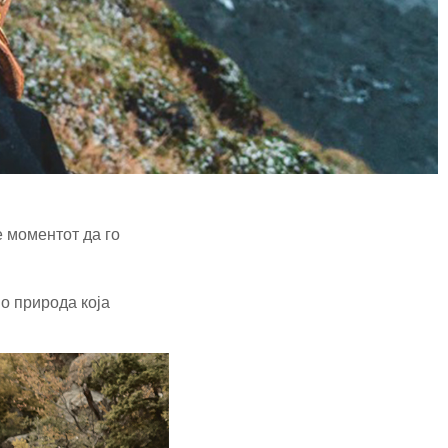
е моментот да го
о природа која