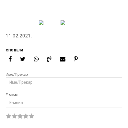
11.02.2021.
СПОДЕЛИ
Име/Прекар
Е-меил