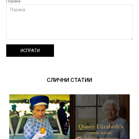
Порака
ИСПРАТИ
СЛИЧНИ СТАТИИ