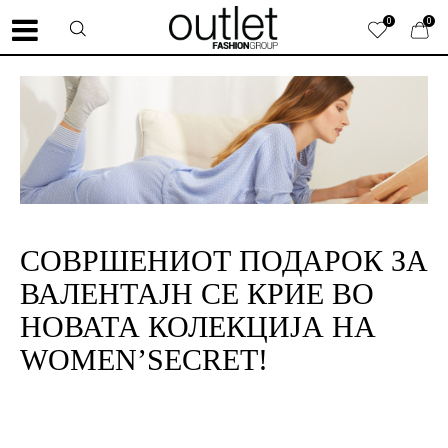
0
0
СОВРШЕНИОТ ПОДАРОК ЗА
ВАЛЕНТАЈН СЕ КРИЕ ВО
НОВАТА КОЛЕКЦИЈА НА
WOMEN’SECRET!