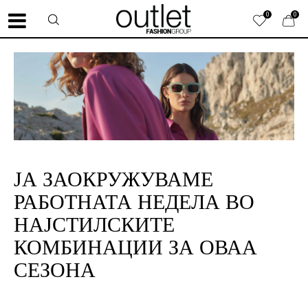
0
0
ЈА ЗАОКРУЖУВАМЕ
РАБОТНАТА НЕДЕЛА ВО
НАЈСТИЛСКИТЕ
КОМБИНАЦИИ ЗА ОВАА
СЕЗОНА