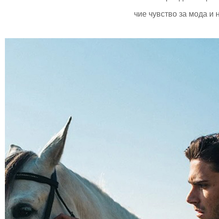
чие чувство за мода и 