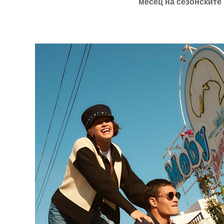
месец на сезонските