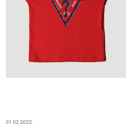
01.02.2022.