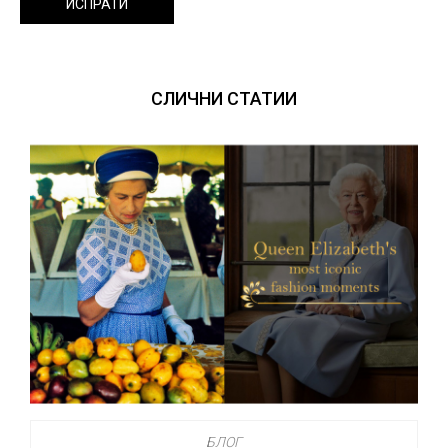
ИСПРАТИ
СЛИЧНИ СТАТИИ
БЛОГ