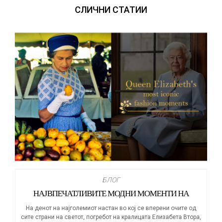
СЛИЧНИ СТАТИИ
БЛОГ
НАЈВПЕЧАТЛИВИТЕ МОДНИ МОМЕНТИ НА
КРАЛИЦАТА ЕЛИЗАБЕТА
На денот на најголемиот настан во кој се вперени очите од
сите страни на светот, погребот на кралицата Елизабета Втора,