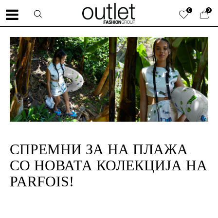
0
0
СПРЕМНИ ЗА НА ПЛАЖА
СО НОВАТА КОЛЕКЦИЈА НА
PARFOIS!