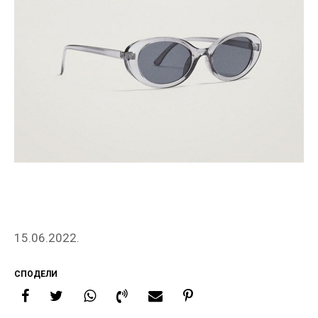
15.06.2022.
СПОДЕЛИ