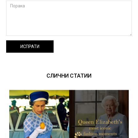
ИСПРАТИ
СЛИЧНИ СТАТИИ