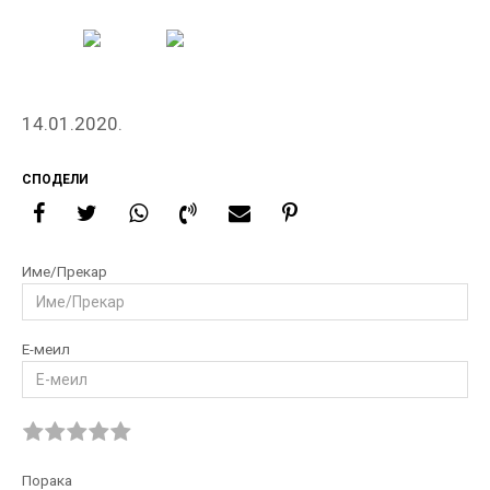
14.01.2020.
СПОДЕЛИ
Име/Прекар
Е-меил
Порака