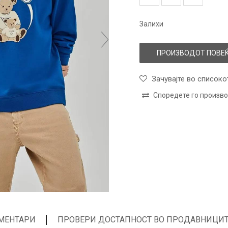
Залихи
ПРОИЗВОДОТ ПОВЕЌ
Зачувајте во списоко
Споредете го произв
МЕНТАРИ
ПРОВЕРИ ДОСТАПНОСТ ВО ПРОДАВНИЦИ