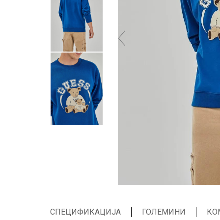
СПЕЦИФИКАЦИЈА
ГОЛЕМИНИ
КО