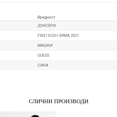
Вредност
ДУКСЕРИ
FW21 ЕСЕН ЗИМА 2021
МАШКИ
GUESS
СИНА
Е-меил
СЛИЧНИ ПРОИЗВОДИ