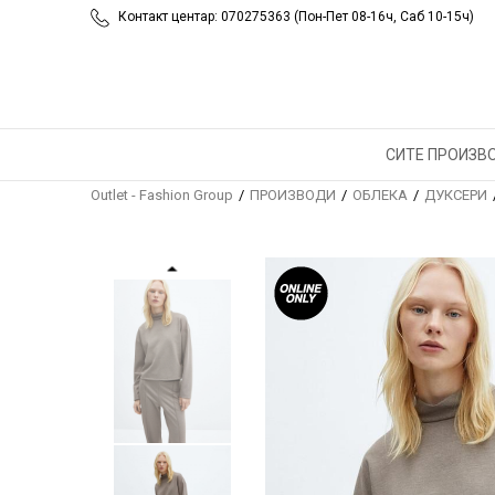
Контакт центар: 070275363 (Пон-Пет 08-16ч, Саб 10-15ч)
СИТЕ ПРОИЗВ
Outlet - Fashion Group
ПРОИЗВОДИ
ОБЛЕКА
ДУКСЕРИ