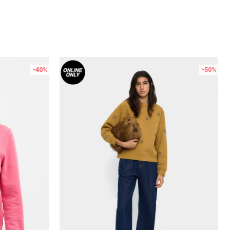
-40
%
-50
%