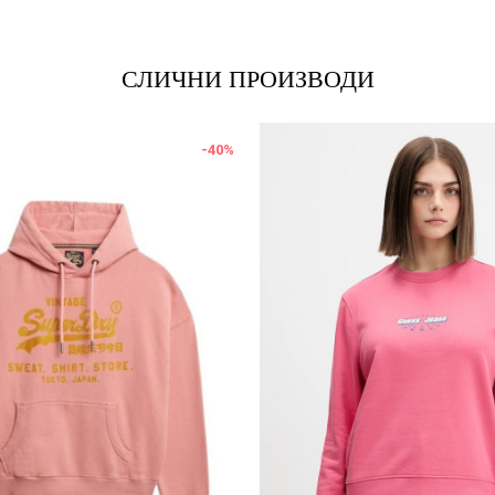
СЛИЧНИ ПРОИЗВОДИ
-40
%