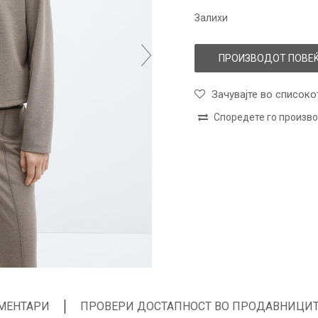
Залихи
ПРОИЗВОДОТ ПОВЕЌ
Зачувајте во списоко
Споредете го произв
МЕНТАРИ
ПРОВЕРИ ДОСТАПНОСТ ВО ПРОДАВНИЦИ