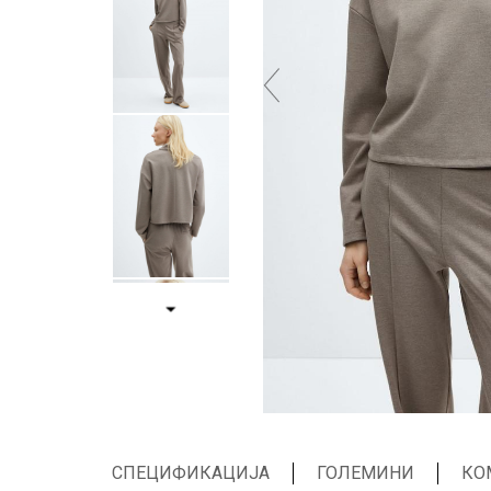
СПЕЦИФИКАЦИЈА
ГОЛЕМИНИ
КО