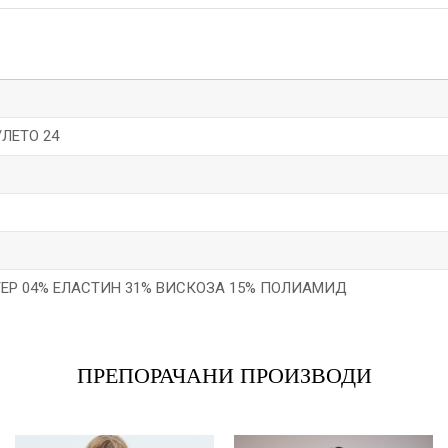
/ЛЕТО 24
ЕР 04% ЕЛАСТИН 31% ВИСКОЗА 15% ПОЛИАМИД
Е-меил
ПРЕПОРАЧАНИ ПРОИЗВОДИ