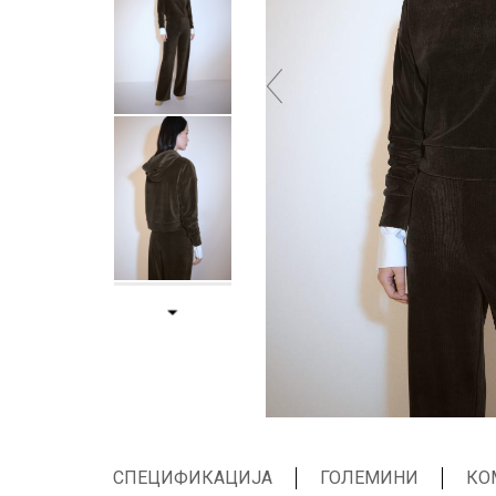
СПЕЦИФИКАЦИЈА
ГОЛЕМИНИ
КО