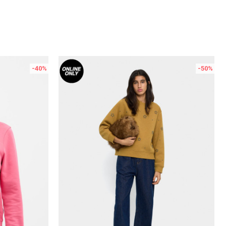
-40
%
-50
%