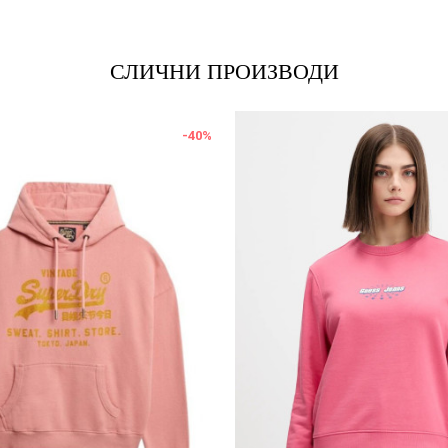
СЛИЧНИ ПРОИЗВОДИ
-40
%