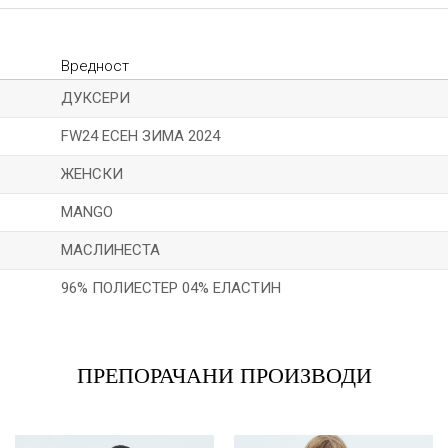
Вредност
ДУКСЕРИ
FW24 ЕСЕН ЗИМА 2024
ЖЕНСКИ
MANGO
МАСЛИНЕСТА
96% ПОЛИЕСТЕР 04% ЕЛАСТИН
Е-меил
ПРЕПОРАЧАНИ ПРОИЗВОДИ