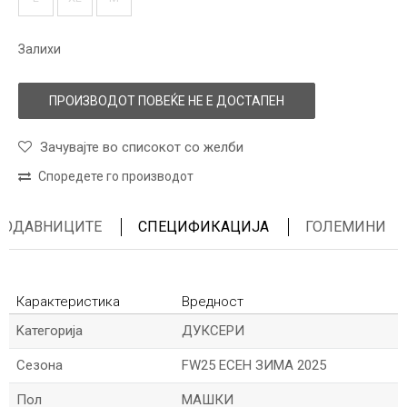
Залихи
ПРОИЗВОДОТ ПОВЕЌЕ НЕ Е ДОСТАПЕН
Зачувајте во списокот со желби
Споредете го производот
ПРОДАВНИЦИТЕ
СПЕЦИФИКАЦИЈА
ГОЛЕМИНИ
Карактеристика
Вредност
Kатегорија
ДУКСЕРИ
Сезона
FW25 ЕСЕН ЗИМА 2025
Пол
МАШКИ